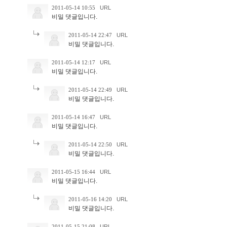
2011-05-14 10:55
URL
비밀 댓글입니다.
2011-05-14 22:47
URL
비밀 댓글입니다.
2011-05-14 12:17
URL
비밀 댓글입니다.
2011-05-14 22:49
URL
비밀 댓글입니다.
2011-05-14 16:47
URL
비밀 댓글입니다.
2011-05-14 22:50
URL
비밀 댓글입니다.
2011-05-15 16:44
URL
비밀 댓글입니다.
2011-05-16 14:20
URL
비밀 댓글입니다.
2011-05-15 21:08
URL