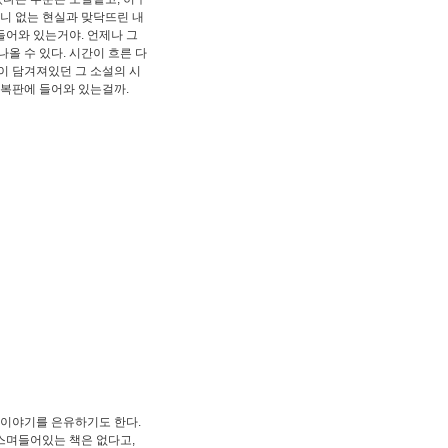
구니 없는 현실과 맞닥뜨린 내
 들어와 있는거야. 언제나 그
올 수 있다. 시간이 흐른 다
몸이 담겨져있던 그 소설의 시
한 복판에 들어와 있는걸까.
 이야기를 은유하기도 한다.
 스며들어있는 책은 없다고,