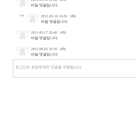
비밀 댓글입니다.
2011-05-16 14:20
URL
비밀 댓글입니다.
2011-05-17 20:40
URL
비밀 댓글입니다.
2011-06-02 20:16
URL
비밀 댓글입니다.