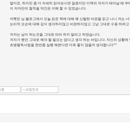
말이죠. 하지만 좀 더 자세히 읽어보시면 알겠지만 이책의 저자가 태어날 때 
이 저자만의 철칙을 약간은 이해 할 수 있었습니다.
어쨋든 님 블로그에서 오늘 읽은 책에 대해 꽤 신랄한 비판을 읽고 나니 저는 
논리적 모순에 대해 깊이 생각하지않고 비판하지않고 그냥 그대로 수용 하려고 
저자는 남이 하는것을 그대로 따라 하지 말라고 하였습니다.
저자가 했던 그대로 해야 할 필요는 없다고 생각 하는 바입니다. 자신의 상황에
초병렬독서법을 한번쯤 실행 해본다면 더욱 좋지 않을까 생각합니다^^