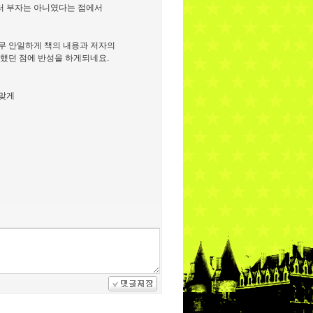
부터 부자는 아니였다는 점에서
너무 안일하게 책의 내용과 저자의
했던 점에 반성을 하게되네요.
 맞게