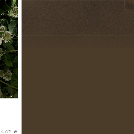
 긴장의 끈