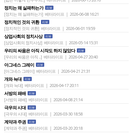
정치는 왜 실패하는가
리뷰
[정치는 왜 실패하는가]
베터라이프 | 2026-06-08 16:21
정치적인 것의 귀환
리뷰
[정치적인 것의 귀환]
베터라이프 | 2026-06-01 19:59
상업사회의 정치사상
리뷰
[상업사회의 정치사상]
베터라이프 | 2026-05-14 15:31
우리의 싸움은 아직 시작도 하지 않았다
리뷰
[우리의 싸움은 아직 ..]
베터라이프 | 2026-04-27 20:40
아그네스 그레이
리뷰
[아그네스 그레이]
베터라이프 | 2026-04-21 21:31
개와 늑대
리뷰
[개와 늑대]
베터라이프 | 2026-04-17 20:11
서방의 패배
리뷰
[서방의 패배]
베터라이프 | 2026-04-08 21:14
극우의 시대
리뷰
[극우의 시대]
베터라이프 | 2026-03-30 18:58
계약과 주권
리뷰
[계약과 주권]
베터라이프 | 2026-03-20 20:18