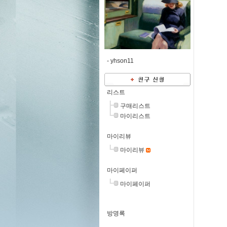
-
yhson11
리스트
구매리스트
마이리스트
마이리뷰
마이리뷰
마이페이퍼
마이페이퍼
방명록