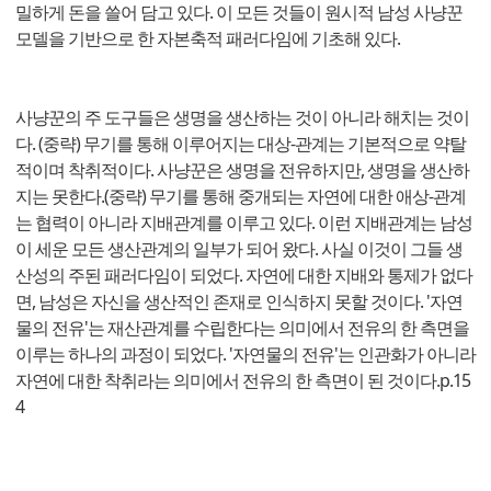
밀하게 돈을 쓸어 담고 있다. 이 모든 것들이 원시적 남성 사냥꾼
모델을 기반으로 한 자본축적 패러다임에 기초해 있다.
사냥꾼의 주 도구들은 생명을 생산하는 것이 아니라 해치는 것이
다. (중략) 무기를 통해 이루어지는 대상-관계는 기본적으로 약탈
적이며 착취적이다. 사냥꾼은 생명을 전유하지만, 생명을 생산하
지는 못한다.(중략) 무기를 통해 중개되는 자연에 대한 애상-관계
는 협력이 아니라 지배관계를 이루고 있다. 이런 지배관계는 남성
이 세운 모든 생산관계의 일부가 되어 왔다. 사실 이것이 그들 생
산성의 주된 패러다임이 되었다. 자연에 대한 지배와 통제가 없다
면, 남성은 자신을 생산적인 존재로 인식하지 못할 것이다. '자연
물의 전유'는 재산관계를 수립한다는 의미에서 전유의 한 측면을
이루는 하나의 과정이 되었다. '자연물의 전유'는 인관화가 아니라
자연에 대한 착취라는 의미에서 전유의 한 측면이 된 것이다.p.15
4