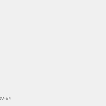
 찾아온다.