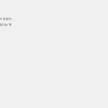
이 있었다.
있다는 댓