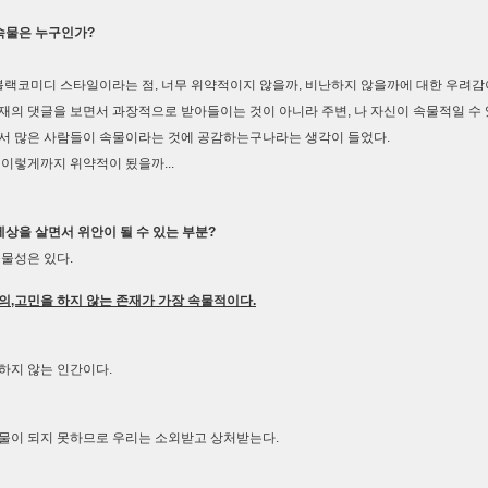
 속물은 누구인가?
블랙코미디 스타일이라는 점, 너무 위약적이지 않을까, 비난하지 않을까에 대한 우려감
재의 댓글을 보면서 과장적으로 받아들이는 것이 아니라 주변, 나 자신이 속물적일 수 
서 많은 사람들이 속물이라는 것에 공감하는구나라는 생각이 들었다.
 이렇게까지 위약적이 됬을까...
 세상을 살면서 위안이 될 수 있는 부분?
물성은 있다.
의,고민을 하지 않는 존재가 가장 속물적이다.
하지 않는 인간이다.
물이 되지 못하므로 우리는 소외받고 상처받는다.