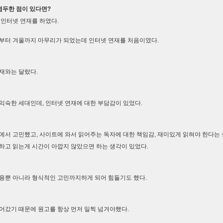
 염두한 점이 있다면?
인터넷 연재를 하였다.
부터 겨울까지 마무리가 되었는데 인터넷 연재를 처음이였다.
재와는 달랐다.
익숙한 세대인데, 인터넷 연재에 대한 부담감이 있었다.
에서 고민했고, 사이트에 와서 읽어주는 독자에 대한 책임감, 재미있게 읽혀야 한다는 
하고 읽는게 시간이 아깝지 않았으면 하는 생각이 있었다.
용뿐 아니라 형식적인 고민까지하게 되어 힘들기도 했다.
어갔기 때문에 원고를 항상 먼저 일찍 넘겨야했다.