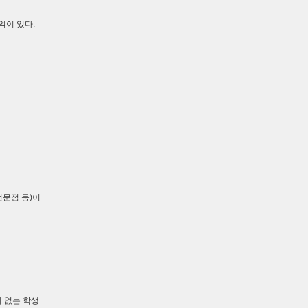
억이 있다.
전문점 등)이
 없는 학생