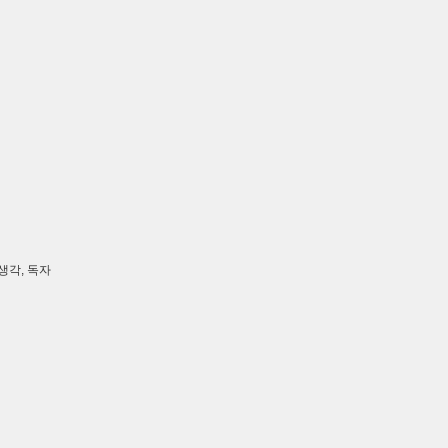
생각, 독자