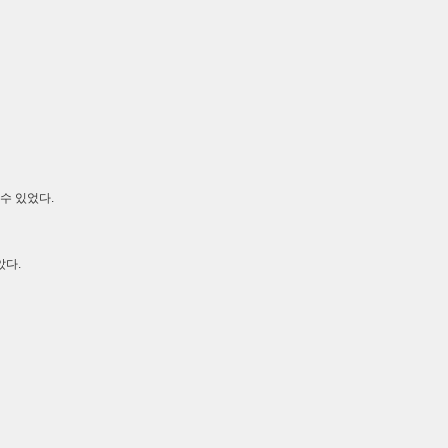
수 있었다.
았다.