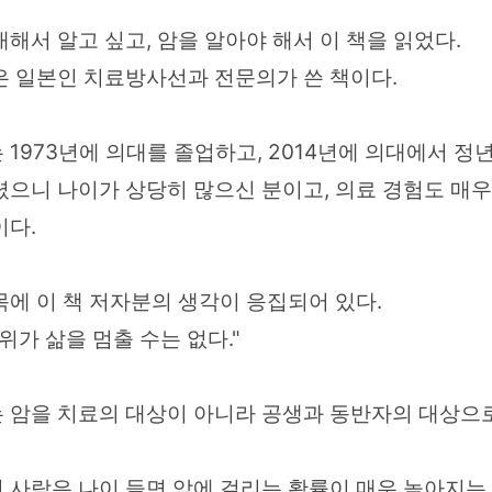
대해서 알고 싶고, 암을 알아야 해서 이 책을 읽었다.
은 일본인 치료방사선과 전문의가 쓴 책이다.
 1973년에 의대를 졸업하고, 2014년에 의대에서 정
셨으니 나이가 상당히 많으신 분이고, 의료 경험도 매우
이다.
목에 이 책 저자분의 생각이 응집되어 있다.
따위가 삶을 멈출 수는 없다."
 암을 치료의 대상이 아니라 공생과 동반자의 대상으
 사람은 나이 들면 암에 걸리는 확률이 매우 높아지는