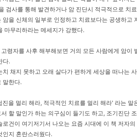
암을 검사를 통해 발견하거나 암 진단시 적극적으로 치
 암을 신체의 일부로 인정하고 치료보다는 공생하고 
을 마무리하라는 메세지가 강했다.
세 고령자를 사후 해부해보면 거의 모든 사람에게 암이
한다.
눈치 채지 못하고 오래 살다가 편하게 세상을 떠나는 
 말한다.
검진을 멀리 해라, 적극적인 치료를 멀리 해라' 라는 말
서 할 말인가 하는 의구심이 들기도 하고, 조기진단 
슬로건이 여기저기서 나오는 요즘 시대에 이 책 저자의
것인지 혼란스러웠다.