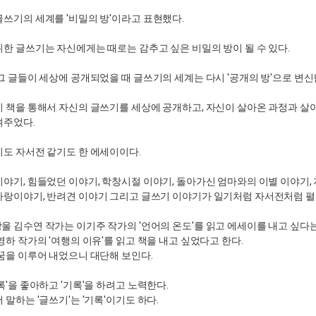
글쓰기의 세계를 '비밀의 방'이라고 표현했다.
위한 글쓰기는 자신에게는 때로는 감추고 싶은 비밀의 방이 될 수 있다.
 그 글들이 세상에 공개되었을 때 글쓰기의 세계는 다시 '공개의 방'으로 변신
이 책을 통해서 자신의 글쓰기를 세상에 공개하고, 자신이 살아온 과정과 살
여주었다.
기도 자서전 같기도 한 에세이이다.
이야기, 힘들었던 이야기, 학창시절 이야기, 돌아가신 엄마와의 이별 이야기,
사랑이야기, 반려견 이야기 그리고 글쓰기 이야기가 일기처럼 자서전처럼 펼
방울 김수연 작가는 이기주 작가의 '언어의 온도'를 읽고 에세이를 내고 싶다는
영하 작가의 '여행의 이유'를 읽고 책을 내고 싶었다고 한다.
 꿈을 이루어 내었으니 대단해 보인다.
록'을 좋아하고 '기록'을 하려고 노력한다.
 말하는 '글쓰기'는 '기록'이기도 하다.