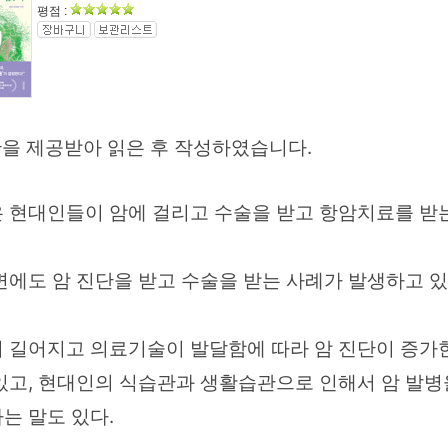
평점 :
만을 제공받아 읽은 후 작성하였습니다.
 현대인들이 암에 걸리고 수술을 받고 항암치료를 받
변에도 암 진단을 받고 수술을 받는 사례가 발생하고 있
 길어지고 의료기술이 발달함에 따라 암 진단이 증가
있고, 현대인의 식습관과 생활습관으로 인해서 암 발병
는 말도 있다.