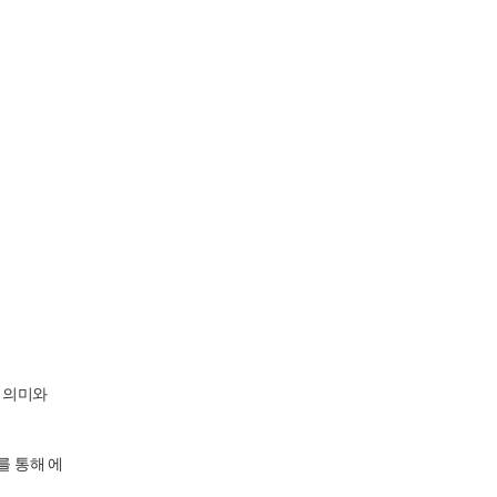
 의미와
를 통해 에