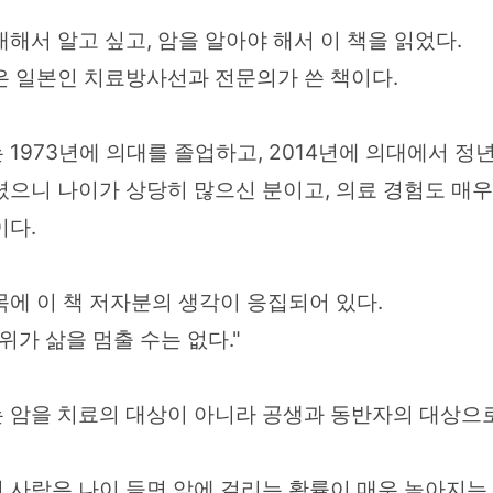
대해서 알고 싶고, 암을 알아야 해서 이 책을 읽었다.
은 일본인 치료방사선과 전문의가 쓴 책이다.
 1973년에 의대를 졸업하고, 2014년에 의대에서 정
셨으니 나이가 상당히 많으신 분이고, 의료 경험도 매우
이다.
목에 이 책 저자분의 생각이 응집되어 있다.
따위가 삶을 멈출 수는 없다."
 암을 치료의 대상이 아니라 공생과 동반자의 대상으
 사람은 나이 들면 암에 걸리는 확률이 매우 높아지는