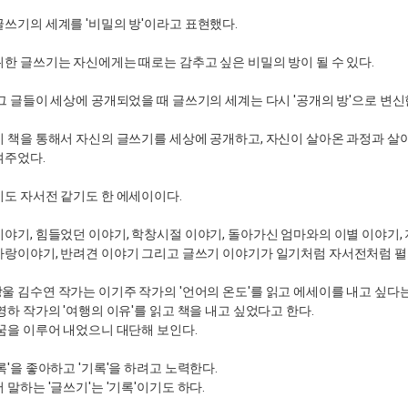
글쓰기의 세계를 '비밀의 방'이라고 표현했다.
위한 글쓰기는 자신에게는 때로는 감추고 싶은 비밀의 방이 될 수 있다.
 그 글들이 세상에 공개되었을 때 글쓰기의 세계는 다시 '공개의 방'으로 변신
이 책을 통해서 자신의 글쓰기를 세상에 공개하고, 자신이 살아온 과정과 살
여주었다.
기도 자서전 같기도 한 에세이이다.
이야기, 힘들었던 이야기, 학창시절 이야기, 돌아가신 엄마와의 이별 이야기,
사랑이야기, 반려견 이야기 그리고 글쓰기 이야기가 일기처럼 자서전처럼 펼
방울 김수연 작가는 이기주 작가의 '언어의 온도'를 읽고 에세이를 내고 싶다는
영하 작가의 '여행의 이유'를 읽고 책을 내고 싶었다고 한다.
 꿈을 이루어 내었으니 대단해 보인다.
록'을 좋아하고 '기록'을 하려고 노력한다.
 말하는 '글쓰기'는 '기록'이기도 하다.