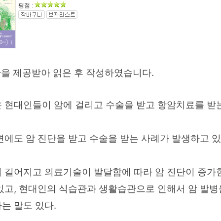
평점 :
만을 제공받아 읽은 후 작성하였습니다.
 현대인들이 암에 걸리고 수술을 받고 항암치료를 받
변에도 암 진단을 받고 수술을 받는 사례가 발생하고 있
 길어지고 의료기술이 발달함에 따라 암 진단이 증가
있고, 현대인의 식습관과 생활습관으로 인해서 암 발병
는 말도 있다.