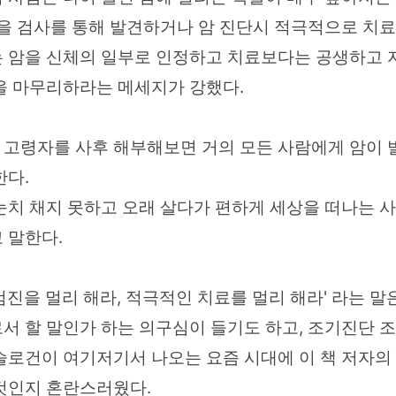
암을 검사를 통해 발견하거나 암 진단시 적극적으로 치
 암을 신체의 일부로 인정하고 치료보다는 공생하고 
을 마무리하라는 메세지가 강했다.
세 고령자를 사후 해부해보면 거의 모든 사람에게 암이
한다.
눈치 채지 못하고 오래 살다가 편하게 세상을 떠나는 
 말한다.
검진을 멀리 해라, 적극적인 치료를 멀리 해라' 라는 말
서 할 말인가 하는 의구심이 들기도 하고, 조기진단 
슬로건이 여기저기서 나오는 요즘 시대에 이 책 저자의
것인지 혼란스러웠다.