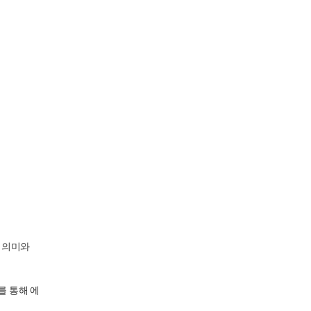
 의미와
를 통해 에