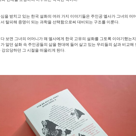
심을 받치고 있는 한국 설화의 여러 가지 이야기들은 주인공 엘사가 그녀의 어
에서 탈피해 증명이 되는 과학을 선택함으로써 대비되는 구조를 이룬다.
다 보면 그녀의 어머니가 왜 엘사에게 한국 고유의 설화를 그토록 이야기했는지
가 알던 설화 속 주인공들의 삶을 현대에 들어 살고 있는 우리들의 삶과 비교해 
 강요당하던 그 시절을 떠올리게 된다.