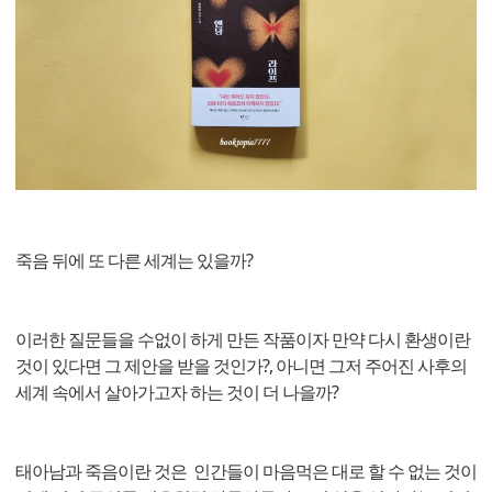
죽음 뒤에 또 다른 세계는 있을까?
이러한 질문들을 수없이 하게 만든 작품이자 만약 다시 환생이란
것이 있다면 그 제안을 받을 것인가?, 아니면 그저 주어진 사후의
세계 속에서 살아가고자 하는 것이 더 나을까?
태아남과 죽음이란 것은 인간들이 마음먹은 대로 할 수 없는 것이