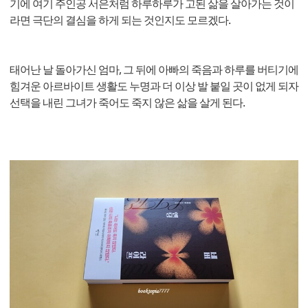
기에 여기 주인공 서은처럼 하루하루가 고된 삶을 살아가는 것이
라면 극단의 결심을 하게 되는 것인지도 모르겠다.
태어난 날 돌아가신 엄마, 그 뒤에 아빠의 죽음과 하루를 버티기에
힘겨운 아르바이트 생활도 누명과 더 이상 발 붙일 곳이 없게 되자
선택을 내린 그녀가 죽어도 죽지 않은 삶을 살게 된다.