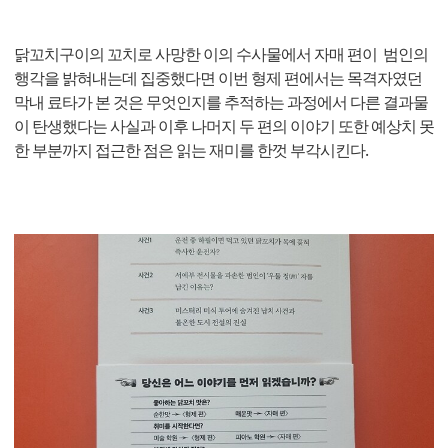
닭꼬치구이의 꼬치로 사망한 이의 수사물에서 자매 편이 범인의
행각을 밝혀내는데 집중했다면 이번 형제 편에서는 목격자였던
막내 료타가 본 것은 무엇인지를 추적하는 과정에서 다른 결과물
이 탄생했다는 사실과 이후 나머지 두 편의 이야기 또한 예상치 못
한 부분까지 접근한 점은 읽는 재미를 한껏 부각시킨다.