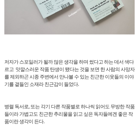
저자가 스포일러가 될까 많은 생각을 하며 썼다고 하는 데서 색다
르고 맛깔스러운 작품 탄생이 됐다는 것을 보면 한 사람의 사망자
를 제외하곤 시종 주변에서 만나볼 수 있는 친근한 이웃들의 이야
기를 곁들인 소재라 친근감이 들었다.
병렬 독서로, 또는 각기 다른 작품별로 하나씩 읽어도 무방한 작품
들이라 가볍고도 친근한 추리물을 읽고 싶은 독자들에겐 좋은 작
품이란 생각이 든다.