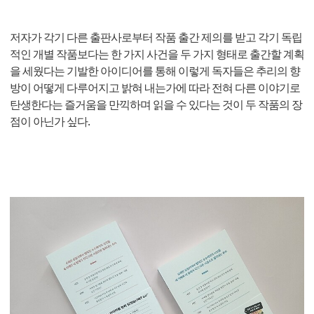
저자가 각기 다른 출판사로부터 작품 출간 제의를 받고 각기 독립
적인 개별 작품보다는 한 가지 사건을 두 가지 형태로 출간할 계획
을 세웠다는 기발한 아이디어를 통해 이렇게 독자들은 추리의 향
방이 어떻게 다루어지고 밝혀 내는가에 따라 전혀 다른 이야기로
탄생한다는 즐거움을 만끽하며 읽을 수 있다는 것이 두 작품의 장
점이 아닌가 싶다.