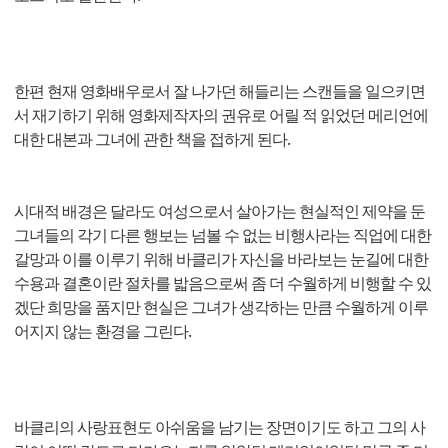
한편 현재 영화배우로서 잘 나가던 해들리는 스캔들을 일으키면
서 재기하기 위해 영화제작자의 권유로 어릴 적 읽었던 메리언에
대한 대본과 그녀에 관한 책을 접하게 된다.
시대적 배경은 달라도 여성으로서 살아가는 현실적인 제약을 둔
그녀들의 각기 다른 행보는 넘볼 수 없는 비행사라는 직업에 대한
갈망과 이를 이루기 위해 바클리가 자신을 바라보는 눈길에 대한
수용과 결혼이란 절차를 밟음으로써 좀 더 수월하게 비행할 수 있
겠단 희망을 품지만 현실은 그녀가 생각하는 만큼 수월하게 이루
어지지 않는 환경을 그린다.
바클리의 사랑표현도 아쉬움을 남기는 장면이기도 하고 그의 사