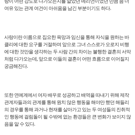
랑이 어떤 강도로 다가오는지를 알았던 메리언이었던 만큼 좀 더
여유 있는 관계 여건이 아쉬움을 남긴 부분이기도 하다.
사랑이란 이름으로 집요한 욕망과 임신을 통해 자식을 원하는 바
클리에 대한 요구를 거절하며 앞으로 그녀 스스로가 오로지 비행
에 대한 것만을 생각하는 두 사람 간의 차이는 불행한 결혼의 서막
처럼 다가오는데, 앞으로 이들의 결혼이 어떤 흐름으로 이어질지
궁금해진다.
또한 연예계에서 여자 배우로 성공하고 배역을 따내기 위해 제작
관계자들과의 관계를 통해 원치 않은 행동을 해야만 했던 해들리
의 경우를 통해 과거나 현재를 살아가고 있는 두 여성들의 진취적
인 행동에 걸림돌이 될 수밖에 없는 환경들은 큰 변화가 보이지 않
음을 알 수 있다.