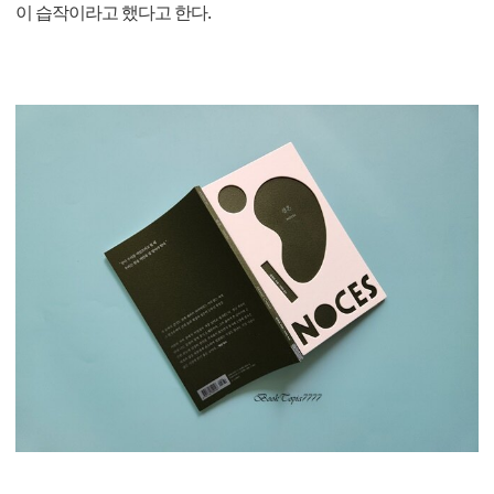
이 습작이라고 했다고 한다.