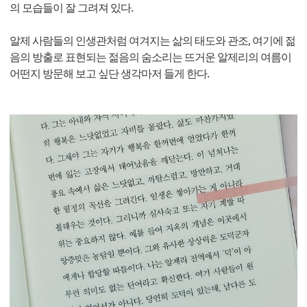
의 모습들이 잘 그려져 있다.
알제 사람들의 인생관처럼 여겨지는 삶의 태도와 관조, 여기에 젊
음의 방출로 표현되는 젊음의 숨소리는 뜨거운 알제리의 여름이
어떤지 방문해 보고 싶단 생각마저 들게 한다.