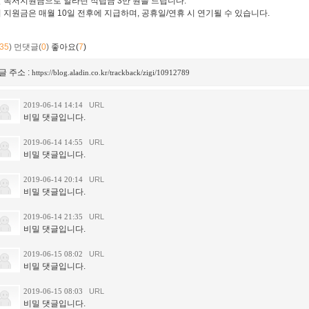
달 독서지원금으로 알라딘 적립금 3만 원을 드립니다.
서 지원금은 매월 10일 전후에 지급하며, 공휴일/연휴 시 연기될 수 있습니다.
35
)
먼댓글(
0
)
좋아요(
7
)
글 주소 :
https://blog.aladin.co.kr/trackback/zigi/10912789
2019-06-14 14:14
URL
비밀 댓글입니다.
2019-06-14 14:55
URL
비밀 댓글입니다.
2019-06-14 20:14
URL
비밀 댓글입니다.
2019-06-14 21:35
URL
비밀 댓글입니다.
2019-06-15 08:02
URL
비밀 댓글입니다.
2019-06-15 08:03
URL
비밀 댓글입니다.