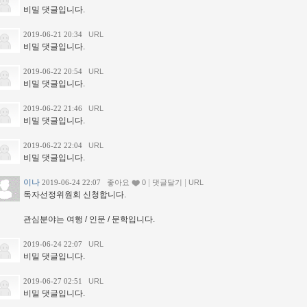
비밀 댓글입니다.
2019-06-21 20:34
URL
비밀 댓글입니다.
2019-06-22 20:54
URL
비밀 댓글입니다.
2019-06-22 21:46
URL
비밀 댓글입니다.
2019-06-22 22:04
URL
비밀 댓글입니다.
이나
|
|
2019-06-24 22:07
좋아요
0
댓글달기
URL
독자선정위원회 신청합니다.
관심분야는 여행 / 인문 / 문학입니다.
2019-06-24 22:07
URL
비밀 댓글입니다.
2019-06-27 02:51
URL
비밀 댓글입니다.