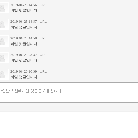
2019-06-25 14:56
URL
비밀 댓글입니다.
2019-06-25 14:57
URL
비밀 댓글입니다.
2019-06-25 14:58
URL
비밀 댓글입니다.
2019-06-25 23:37
URL
비밀 댓글입니다.
2019-06-26 10:39
URL
비밀 댓글입니다.