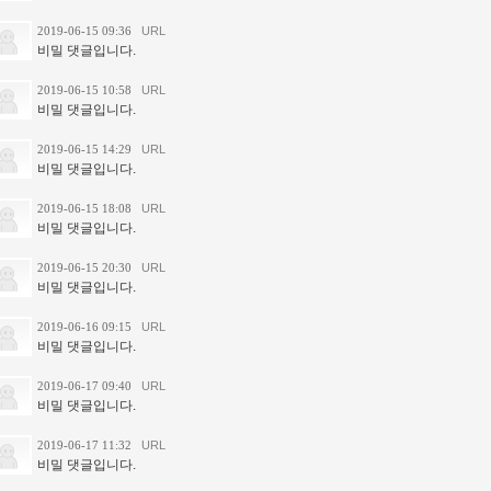
2019-06-15 09:36
URL
비밀 댓글입니다.
2019-06-15 10:58
URL
비밀 댓글입니다.
2019-06-15 14:29
URL
비밀 댓글입니다.
2019-06-15 18:08
URL
비밀 댓글입니다.
2019-06-15 20:30
URL
비밀 댓글입니다.
2019-06-16 09:15
URL
비밀 댓글입니다.
2019-06-17 09:40
URL
비밀 댓글입니다.
2019-06-17 11:32
URL
비밀 댓글입니다.