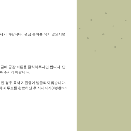
)
주시기 바랍니다. 관심 분야를 적지 않으시면
 글에 공감 버튼을 클릭해주시면 됩니다. 단,
릭해주시기 바랍니다.
이 된 경우 독서 지원금이 발급되지 않습니다.
여 투표를 완료하신 후 서재지기(zigi@ala