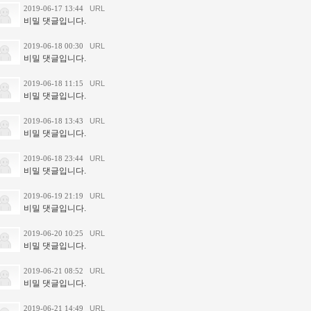
2019-06-17 13:44
URL
비밀 댓글입니다.
2019-06-18 00:30
URL
비밀 댓글입니다.
2019-06-18 11:15
URL
비밀 댓글입니다.
2019-06-18 13:43
URL
비밀 댓글입니다.
2019-06-18 23:44
URL
비밀 댓글입니다.
2019-06-19 21:19
URL
비밀 댓글입니다.
2019-06-20 10:25
URL
비밀 댓글입니다.
2019-06-21 08:52
URL
비밀 댓글입니다.
2019-06-21 14:49
URL