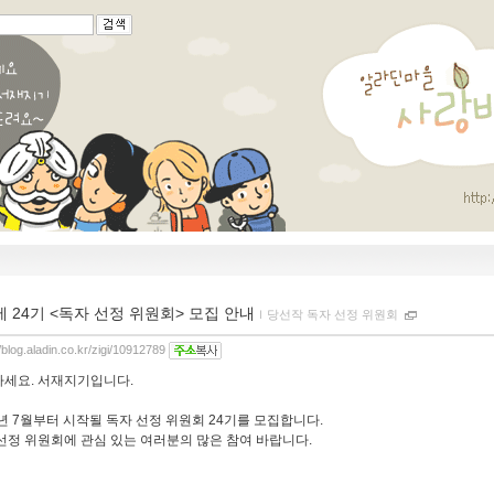
제 24기 <독자 선정 위원회> 모집 안내
ｌ
당선작 독자 선정 위원회
//blog.aladin.co.kr/zigi/10912789
세요. 서재지기입니다.
9년 7월부터 시작될 독자 선정 위원회 24기를 모집합니다.
선정 위원회에 관심 있는 여러분의 많은 참여 바랍니다.