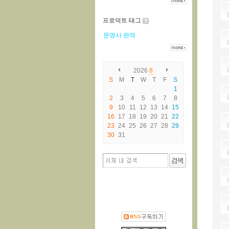
프로덕트 태그
문명사
완역
2026
8
S
M
T
W
T
F
S
1
2
3
4
5
6
7
8
9
10
11
12
13
14
15
16
17
18
19
20
21
22
23
24
25
26
27
28
29
30
31