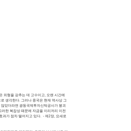
 외형을 갖추는 데 고수이고, 오랜 시간에
로 생각한다. 그러나 중국은 현재 역사상 그
하지 않았더라면 광둥국제투자신탁공사가 붕괴
 그러한 복잡성 때문에 자금을 이리저리 이전
가 점차 떨어지고 있다. - 제2장, 요새로