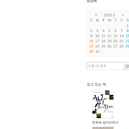
방명록
2026
8
S
M
T
W
T
F
S
1
2
3
4
5
6
7
8
9
10
11
12
13
14
1
16
17
18
19
20
21
2
23
24
25
26
27
28
2
30
31
읽고 있는 책
한옥에 살어리랏다