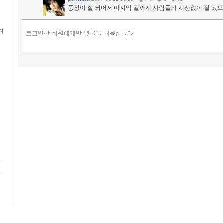
풍장이 잘 되어서 마지막 길까지 사람들의 시선없이 잘 갔으
다