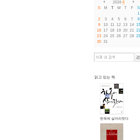
2026
8
S
M
T
W
T
F
S
1
2
3
4
5
6
7
8
9
10
11
12
13
14
1
16
17
18
19
20
21
2
23
24
25
26
27
28
2
30
31
읽고 있는 책
한옥에 살어리랏다