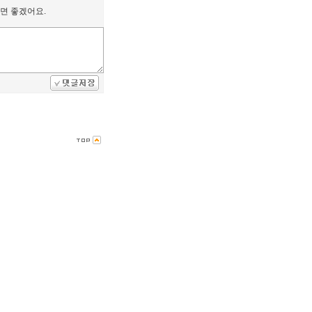
면 좋겠어요.