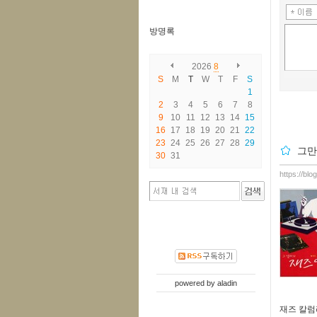
방명록
2026
8
S
M
T
W
T
F
S
1
2
3
4
5
6
7
8
9
10
11
12
13
14
15
16
17
18
19
20
21
22
23
24
25
26
27
28
29
그만
30
31
https://bl
powered by
aladin
재즈 칼럼