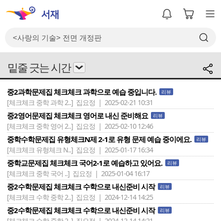
밑줄 긋는 시간
중2과학문제집 체크체크 과학으로 예습 중입니다.
리뷰
[체크체크 중학 과학 2..]
집요정 | 2025-02-21 10:31
중2영어문제집 체크체크 영어로 내신 준비해요
리뷰
[체크체크 중학 영어 2..]
집요정 | 2025-02-10 12:46
중학수학문제집 유형체크N제 2-1로 유형 문제 예습 중이에요.
리뷰
[체크체크 유형체크 N..]
집요정 | 2025-01-17 16:34
중학교문제집 체크체크 국어2-1로 예습하고 있어요.
리뷰
[체크체크 중학 국어 ..]
집요정 | 2025-01-04 16:17
중2수학문제집 체크체크 수학으로 내신준비 시작
리뷰
[체크체크 수학 중학 2..]
집요정 | 2024-12-14 14:25
중2수학문제집 체크체크 수학으로 내신준비 시작
리뷰
[체크체크 수학 중학 2..]
집요정 | 2024-12-14 14:21