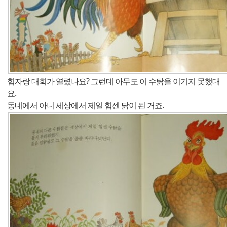
힘자랑 대회가 열렸나요? 그런데 아무도 이 수탉을 이기지 못했대
요.
동네에서 아니 세상에서 제일 힘센 닭이 된 거죠.