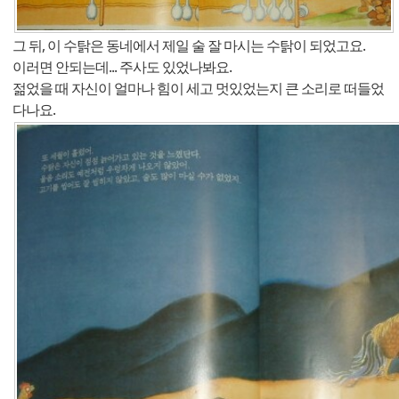
그 뒤, 이 수탉은 동네에서 제일 술 잘 마시는 수탉이 되었고요.
이러면 안되는데... 주사도 있었나봐요.
젊었을 때 자신이 얼마나 힘이 세고 멋있었는지 큰 소리로 떠들었
다나요.