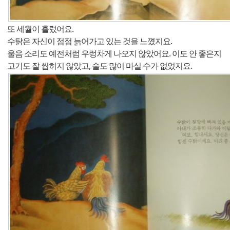
또 세월이 흘렀어요.
수탉은 자신이 점점 늙어가고 있는 것을 느꼈지요.
울음 소리도 예전처럼 우렁차게 나오지 않았어요. 이도 안 좋은지
고기도 잘 씹히지 않았고, 술도 많이 마실 수가 없었지요.