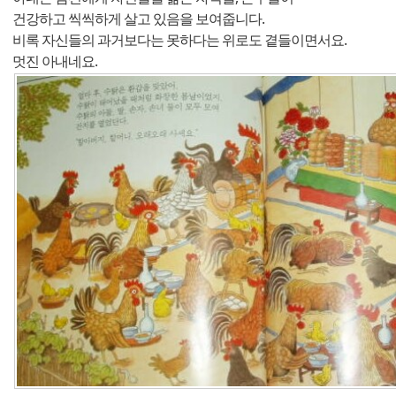
건강하고 씩씩하게 살고 있음을 보여줍니다.
비록 자신들의 과거보다는 못하다는 위로도 곁들이면서요.
멋진 아내네요.