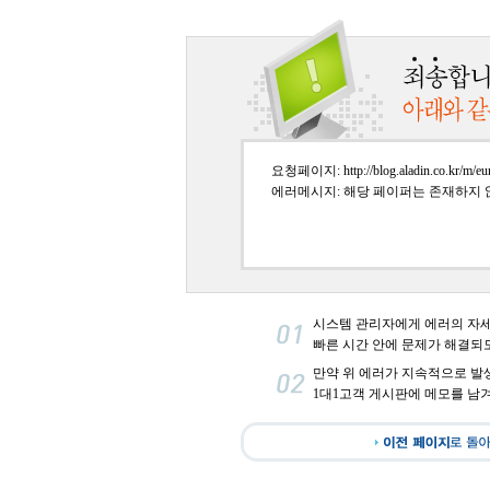
요청페이지: http://blog.aladin.co.kr/m/eu
에러메시지: 해당 페이퍼는 존재하지 
시스템 관리자에게 에러의 자
빠른 시간 안에 문제가 해결되
만약 위 에러가 지속적으로 발
1대1고객 게시판에 메모를 남