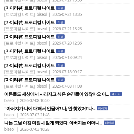
[마이리뷰] 트로피컬 나이트
리뷰
[트로피컬 나이트]
biseol | 2026-07-21 13:35
[마이리뷰] 트로피컬 나이트
리뷰
[트로피컬 나이트]
biseol | 2026-07-21 13:28
[마이리뷰] 트로피컬 나이트
리뷰
[트로피컬 나이트]
biseol | 2026-07-20 12:36
[마이리뷰] 트로피컬 나이트
리뷰
[트로피컬 나이트]
biseol | 2026-07-18 09:24
[마이리뷰] 트로피컬 나이트
리뷰
[트로피컬 나이트]
biseol | 2026-07-18 09:17
[마이리뷰] 트로피컬 나이트
리뷰
[트로피컬 나이트]
biseol | 2026-07-08 11:08
어른들도 세상에서 사라지고 싶은 순간들이 있잖아요 아...
페이퍼
biseol | 2026-07-08 10:50
˝아버지가 나에 대해서 안물어? 나, 안 찾았어? 나...
페이퍼
biseol | 2026-07-03 21:48
나는 그날 아침 마침내 알게 되었다. 아버지는 어머니...
페이퍼
biseol | 2026-07-03 16:28