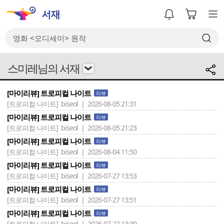
스미레님의 서재
[마이리뷰] 트로피컬 나이트
리뷰
[트로피컬 나이트]
biseol | 2026-08-05 21:31
[마이리뷰] 트로피컬 나이트
리뷰
[트로피컬 나이트]
biseol | 2026-08-05 21:23
[마이리뷰] 트로피컬 나이트
리뷰
[트로피컬 나이트]
biseol | 2026-08-04 11:50
[마이리뷰] 트로피컬 나이트
리뷰
[트로피컬 나이트]
biseol | 2026-07-27 13:53
[마이리뷰] 트로피컬 나이트
리뷰
[트로피컬 나이트]
biseol | 2026-07-27 13:51
[마이리뷰] 트로피컬 나이트
리뷰
[트로피컬 나이트]
biseol | 2026-07-27 13:39