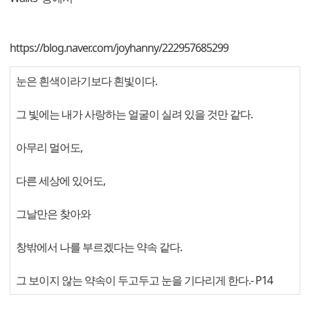
https://blog.naver.com/joyhanny/222957685299
눈은 흰색이라기보다 흰빛이다.
그 빛에는 내가 사랑하는 얼굴이 실려 있을 것만 같다.
아무리 멀어도,
다른 세상에 있어도,
그날만은 찾아와
창밖에서 나를 부르겠다는 약속 같다.
그 보이지 않는 약속이 두고두고 눈을 기다리게 한다.
- P14