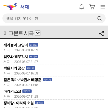
에그몬트 서곡
제라늄과 고양이
페이퍼
서곡 | 2026-08-08 16:59
입추와 열무김치
페이퍼
서곡 | 2026-08-07 21:27
박완서의 공상
페이퍼
서곡 | 2026-08-07 16:58
젊은 작가 / 박완서 배명훈
페이퍼
서곡 | 2026-08-07 13:18
아라의 소설
페이퍼
서곡 | 2026-08-07 11:28
정세랑 - 아라의 소설
페이퍼
서곡 | 2026-08-06 21:46