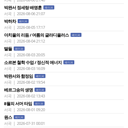
박완서 정세랑 배명훈
페이퍼
서곡 | 2026-08-06 21:07
박하차
페이퍼
서곡 | 2026-08-05 17:17
아치울의 리듬 / 여름의 글라디올러스
페이퍼
서곡 | 2026-08-04 21:12
딸들
페이퍼
서곡 | 2026-08-03 20:05
소르본 철학 수업 / 정신적 에너지
페이퍼
서곡 | 2026-08-03 16:09
박완서와 함정임
페이퍼
서곡 | 2026-08-02 19:54
베르그송의 생명
페이퍼
서곡 | 2026-08-02 13:43
8월의 서머 타임
페이퍼
서곡 | 2026-08-01 09:20
원스
페이퍼
서곡 | 2026-07-31 00:01