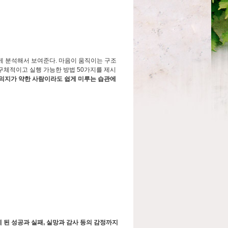
게 분석해서 보여준다. 마음이 움직이는 구조
구체적이고 실행 가능한 방법 50가지를 제시
 의지가 약한 사람이라도 쉽게 미루는 습관에
게 된 성공과 실패, 실망과 감사 등의 감정까지