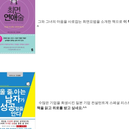
그와 그녀의 마음을 사로잡는 최면요법을 소개한 책으로
이 
^
수많은 기업을 회생시킨 일본 기업 컨설턴트계 스페셜 리스트
책을 읽고 위로를 받고 싶네요.^^