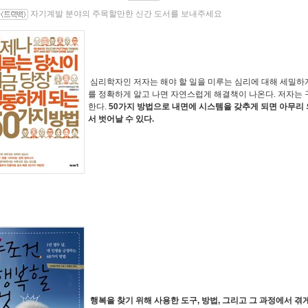
자기계발 분야의 주목할만한 신간 도서를 보내주세요
심리학자인 저자는 해야 할 일을 미루는 심리에 대해 세밀하
를 정확하게 알고 나면 자연스럽게 해결책이 나온다. 저자는 
한다.
50가지 방법으로 내면에 시스템을 갖추게 되면 아무리
서 벗어날 수 있다.
행복을 찾기 위해 사용한 도구, 방법, 그리고 그 과정에서 겪