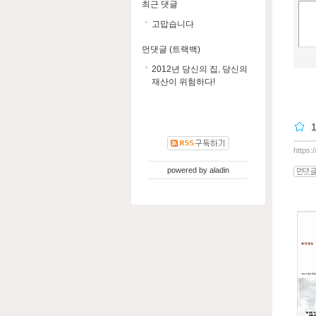
최근 댓글
고맙습니다
먼댓글 (트랙백)
2012년 당신의 집, 당신의
재산이 위험하다!
https:
powered by
aladin