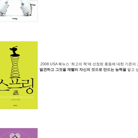
2008 USA 북뉴스 ‘최고의 책’에 선정된 충동에 대한 기존
발견하고 그것을 재빨리 자신의 것으로 만드는 능력을
쌓고 