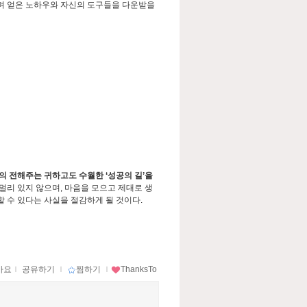
하며 얻은 노하우와 자신의 도구들을 다운받을
의 전해주는 귀하고도 수월한 ‘성공의 길’을
멀리 있지 않으며, 마음을 모으고 제대로 생
할 수 있다는 사실을 절감하게 될 것이다.
아요
ｌ
공유하기
ｌ
찜하기
ｌ
ThanksTo