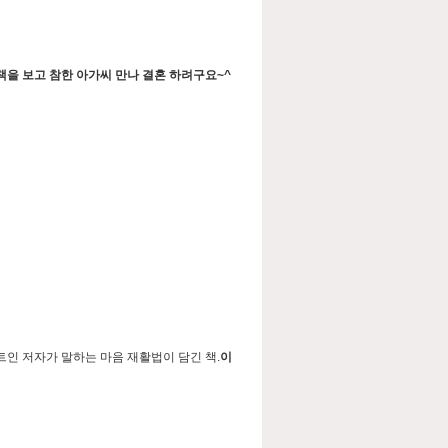
책을 보고 참한 아가씨 만나 결혼 하려구요~^
인 저자가 말하는 마음 재활법이 담긴 책.
이