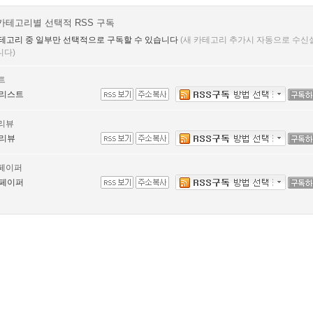
카테고리별 선택적 RSS 구독
테고리 중 일부만 선택적으로 구독할 수 있습니다
(새 카테고리 추가시 자동으로 수신
니다)
트
리스트
리뷰
리뷰
페이퍼
페이퍼