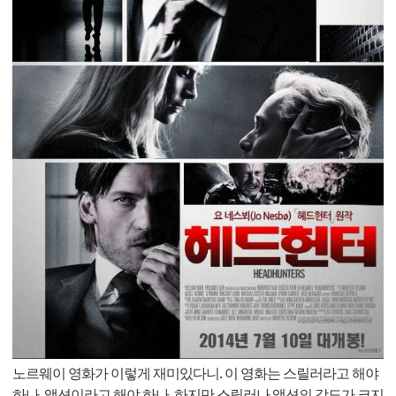
노르웨이 영화가 이렇게 재미있다니. 이 영화는 스릴러라고 해야
하나, 액션이라고 해야 하나. 하지만 스릴러나 액션의 강도가 크지