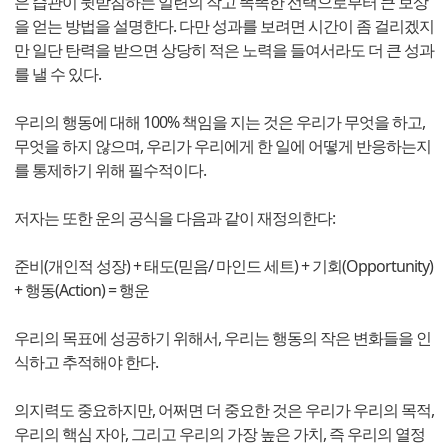
은 습관이 뒷받침하는 일련의 작고 똑똑한 선택으로부터 큰 보상
을 얻는 방법을 설명한다. 다만 성과를 보려면 시간이 좀 걸리겠지
만 일단 탄력을 받으면 상당히 적은 노력을 들여서라도 더 큰 성과
를 낼 수 있다.
우리의 행동에 대해 100% 책임을 지는 것은 우리가 무엇을 하고,
무엇을 하지 않으며, 우리가 우리에게 한 일에 어떻게 반응하는지
를 통제하기 위해 필수적이다.
저자는 또한 운의 공식을 다음과 같이 재정의한다:
준비(개인적 성장) + 태도(믿음/ 마인드 세트) + 기회(Opportunity)
+ 행동(Action) = 행운
우리의 목표에 성공하기 위해서, 우리는 행동의 작은 변화들을 인
식하고 추적해야 한다.
의지력도 중요하지만, 어쩌면 더 중요한 것은 우리가 우리의 목적,
우리의 핵심 자아, 그리고 우리의 가장 높은 가치, 즉 우리의 열정