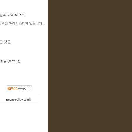
늘의 마이리스트
선택된 마이리스트가 없습니다.
근 댓글
댓글 (트랙백)
powered by
aladin