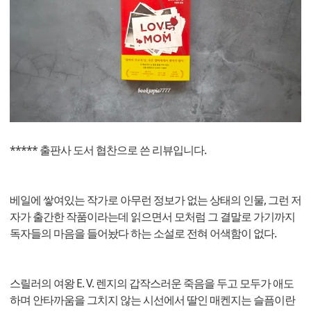
***** 출판사 도서 협찬으로 쓴 리뷰입니다.
베일에 쌓여있는 작가로 아무런 정보가 없는 상태의 인물, 그런 저
자가 출간한 작품이라는데 읽으면서 모처럼 그 결말로 가기까지
독자들의 마음을 들어놨다 하는 소설로 전혀 어색함이 없다.
스릴러의 여왕 E. V. 렌지의 갑작스러운 죽음을 두고 모두가 애도
하며 안타까움을 그치지 않는 시선에서 딸인 매켄지는 슬픔이란