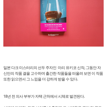
일본 다크 미스터리의 선두 주자인 마리 유키코 신작, 그동안 자
신만의 작품 결을 고수하며 출간한 작품들을 떠올려 보면 이 작품
또한 읽으면서 그 느낌을 더 강하게 받을 수 있다.
18년 전 의사 부부가 자택 근처에서 시체로 발견된다.