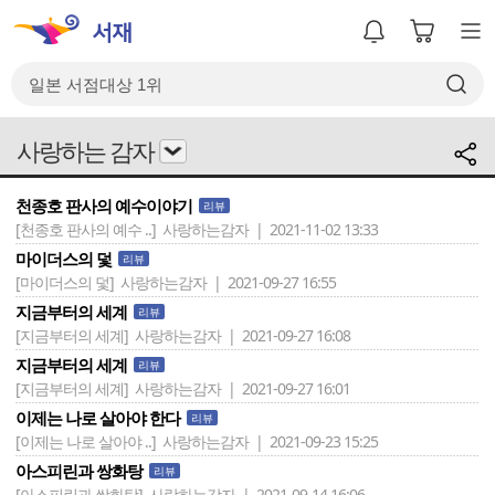
사랑하는 감자
천종호 판사의 예수이야기
리뷰
[천종호 판사의 예수 ..]
사랑하는감자 | 2021-11-02 13:33
마이더스의 덫
리뷰
[마이더스의 덫]
사랑하는감자 | 2021-09-27 16:55
지금부터의 세계
리뷰
[지금부터의 세계]
사랑하는감자 | 2021-09-27 16:08
지금부터의 세계
리뷰
[지금부터의 세계]
사랑하는감자 | 2021-09-27 16:01
이제는 나로 살아야 한다
리뷰
[이제는 나로 살아야 ..]
사랑하는감자 | 2021-09-23 15:25
아스피린과 쌍화탕
리뷰
[아스피린과 쌍화탕]
사랑하는감자 | 2021-09-14 16:06