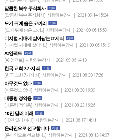
달콤한 복수 주식회사
리뷰
[달콤한 복수 주식회사]
사랑하는감자 | 2021-09-14 15:24
모기 뒤에 숨은 코끼리
리뷰
[모기 뒤에 숨은 코끼..]
사랑하는감자 | 2021-09-06 15:59
디지털 시대에 살아남는 IT지식
리뷰
[디지털 시대에 살아남..]
사랑하는감자 | 2021-09-06 15:19
AI임팩트
리뷰
[AI 임팩트]
사랑하는감자 | 2021-09-06 14:18
한국 교회 7가지 죄
리뷰
[한국 교회 7가지 죄]
사랑하는감자 | 2021-08-30 17:38
아무것도 없다
리뷰
[아무것도 없다]
사랑하는감자 | 2021-08-30 16:39
대통령 정약용
리뷰
[대통령 정약용]
사랑하는감자 | 2021-08-23 16:26
10만 달러 미래
리뷰
[10만 달러 미래]
사랑하는감자 | 2021-08-17 14:11
온라인으로 선교합니다
리뷰
[온라인으로 선교합니..]
사랑하는감자 | 2021-08-13 14:07