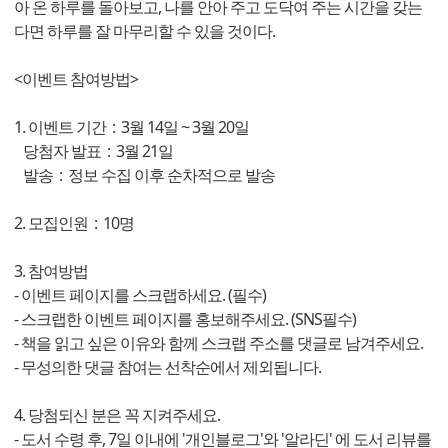
아 온 하루를 돌아보고, 나를 안아 주고 도닥여 주는 시간을 갖는
다면 하루를 잘 마무리할 수 있을 것이다.
<이벤트 참여방법>
1. 이벤트 기간 : 3월 14일 ~ 3월 20일
당첨자 발표 : 3월 21일
발송 : 정보 수집 이후 순차적으로 발송
2. 모집인원 : 10명
3. 참여방법
- 이벤트 페이지를 스크랩하세요. (필수)
- 스크랩한 이벤트 페이지를 홍보해주세요. (SNS필수)
- 책을 읽고 싶은 이유와 함께 스크랩 주소를 댓글로 남겨주세요.
- 무성의한 댓글 참여는 선착순에서 제외됩니다.
4. 당첨되신 분은 꼭 지켜주세요.
- 도서 수령 후, 7일 이내에 '개인블로그'와 '알라딘' 에 도서 리뷰를