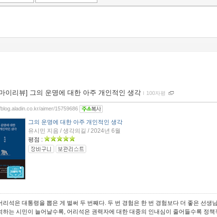
[마이리뷰] 그의 운명에 대한 아주 개인적인 생각
ｌ
100자평
//blog.aladin.co.kr/aimer/15759686
그의 운명에 대한 아주 개인적인 생각
유시민 지음 / 생각의길 / 2024년 6월
평점 :
어리석은 대통령을 뽑은 게 벌써 두 번째다. 두 번 경험은 한 번 경험보다 더 좋은 선생
억하는 시민이 늘어날수록, 어리석은 권력자에 대한 대중의 인내심이 줄어들수록 정책