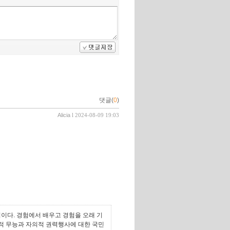
댓글(
0
)
Alicia
l 2024-08-09 19:03
님이다. 경험에서 배우고 경험을 오래 기
적 무능과 자의적 권력행사에 대한 국민