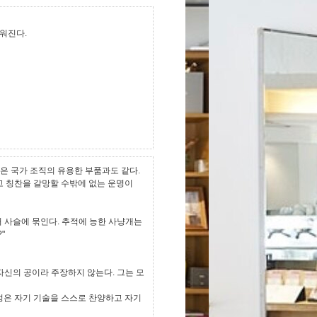
워진다.
같은 국가 조직의 유용한 부품과도 같다.
 칭찬을 갈망할 수밖에 없는 운명이
 사슬에 묶인다. 추적에 능한 사냥개는
"
자신의 공이라 주장하지 않는다. 그는 모
성은 자기 기술을 스스로 찬양하고 자기