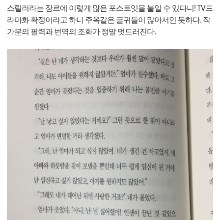
스릴러라는 장르에 이렇게 많은 포스트잇을 붙일 수 있다니! TV드
라마화 확정이라고 하니 주옥같은 글귀들이 많아서인 듯하다. 작
가분의 필력과 번역의 조화가 정말 멋드러진다.