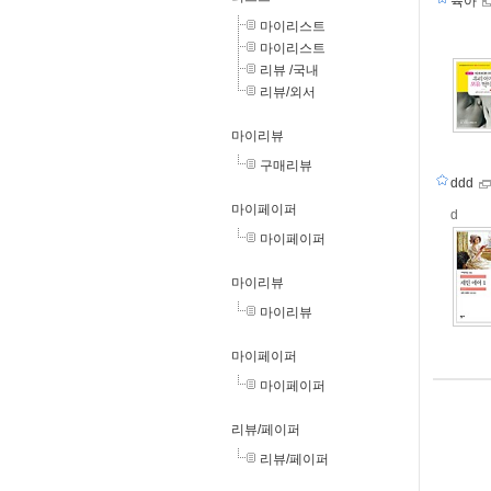
육아
마이리스트
마이리스트
리뷰 /국내
리뷰/외서
마이리뷰
구매리뷰
ddd
마이페이퍼
d
마이페이퍼
마이리뷰
마이리뷰
마이페이퍼
마이페이퍼
리뷰/페이퍼
리뷰/페이퍼