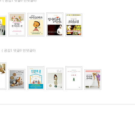
(
공감1 댓글0 먼댓글0)
(
공감1 댓글0 먼댓글0)