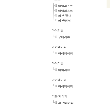
마이리스트
마이리스트
리뷰 /국내
리뷰/외서
마이리뷰
구매리뷰
마이페이퍼
마이페이퍼
마이리뷰
마이리뷰
마이페이퍼
마이페이퍼
리뷰/페이퍼
리뷰/페이퍼