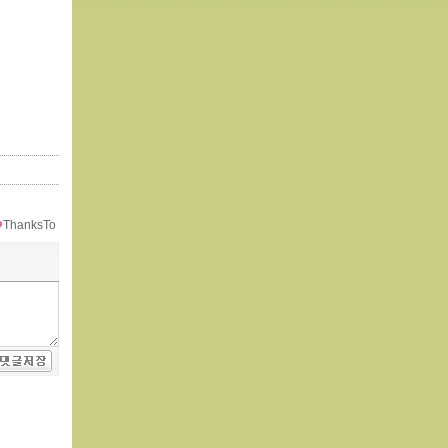
ThanksTo