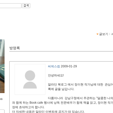
글보기
ｌ
방명록
씨에스컴
2009-01-29
안녕하세요!
알라딘 북로그 에서 정이현 작가님에 대한 관심어
록에 글을 남깁니다.
다름아니라 강남구청에서 주관하는 "달콤한 나의 
na
와 함께 하는 Book cafe 행사에 낭독 전문배우가 함께 책을 읽고, 정이현 
장에 초대하고자 합니다.
더 자세한 내용은 알라딘 이벤트에 공지가 떠 있습니다.