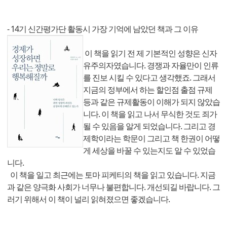
- 14기 신간평가단 활동시 가장 기억에 남았던 책과 그 이유
이 책을 읽기 전 제 기본적인 성향은 신자
유주의자였습니다. 경쟁과 자율만이 인류
를 진보 시킬 수 있다고 생각했죠. 그래서
지금의 정부에서 하는 할인점 출점 규제
등과 같은 규제활동이 이해가 되지 않았습
니다. 이 책을 읽고 나서 무식한 것도 죄가
될 수 있음을 알게 되었습니다. 그리고 경
제학이라는 학문이 그리고 책 한권이 어떻
게 세상을 바꿀 수 있는지도 알 수 있었습
니다.
이 책을 일고 최근에는 토마 피케티의 책을 읽고 있습니다. 지금
과 같은 양극화 사회가 너무나 불편합니다. 개선되길 바랍니다. 그
러기 위해서 이 책이 널리 읽혀졌으면 좋겠습니다.