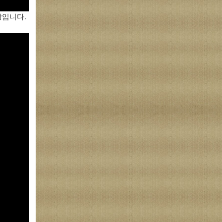
상입니다.