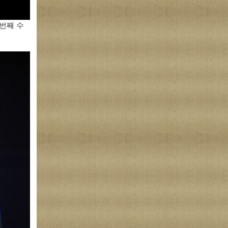
첫 번째 수