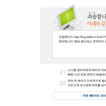
요청페이지: http://blog.aladin.co.kr/m/73
에러메시지: 해당 페이퍼는 존재하지 
시스템 관리자에게 에러의 자
빠른 시간 안에 문제가 해결되
만약 위 에러가 지속적으로 발
1대1고객 게시판에 메모를 남