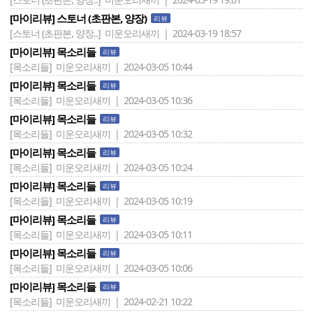
[마이리뷰] 스토너 (초판본, 양장)
리뷰
[스토너 (초판본, 양장..]
미운오리새끼 | 2024-03-19 18:57
[마이리뷰] 목소리들
리뷰
[목소리들]
미운오리새끼 | 2024-03-05 10:44
[마이리뷰] 목소리들
리뷰
[목소리들]
미운오리새끼 | 2024-03-05 10:36
[마이리뷰] 목소리들
리뷰
[목소리들]
미운오리새끼 | 2024-03-05 10:32
[마이리뷰] 목소리들
리뷰
[목소리들]
미운오리새끼 | 2024-03-05 10:24
[마이리뷰] 목소리들
리뷰
[목소리들]
미운오리새끼 | 2024-03-05 10:19
[마이리뷰] 목소리들
리뷰
[목소리들]
미운오리새끼 | 2024-03-05 10:11
[마이리뷰] 목소리들
리뷰
[목소리들]
미운오리새끼 | 2024-03-05 10:06
[마이리뷰] 목소리들
리뷰
[목소리들]
미운오리새끼 | 2024-02-21 10:22