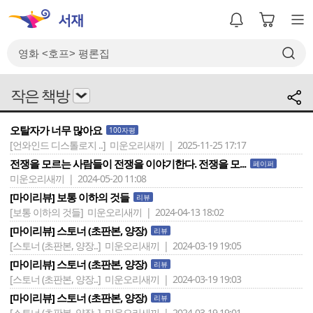
작은 책방
오탈자가 너무 많아요
100자평
[언와인드 디스톨로지 ..]
미운오리새끼 | 2025-11-25 17:17
전쟁을 모르는 사람들이 전쟁을 이야기한다. 전쟁을 모...
페이퍼
미운오리새끼 | 2024-05-20 11:08
[마이리뷰] 보통 이하의 것들
리뷰
[보통 이하의 것들]
미운오리새끼 | 2024-04-13 18:02
[마이리뷰] 스토너 (초판본, 양장)
리뷰
[스토너 (초판본, 양장..]
미운오리새끼 | 2024-03-19 19:05
[마이리뷰] 스토너 (초판본, 양장)
리뷰
[스토너 (초판본, 양장..]
미운오리새끼 | 2024-03-19 19:03
[마이리뷰] 스토너 (초판본, 양장)
리뷰
[스토너 (초판본, 양장..]
미운오리새끼 | 2024-03-19 19:01