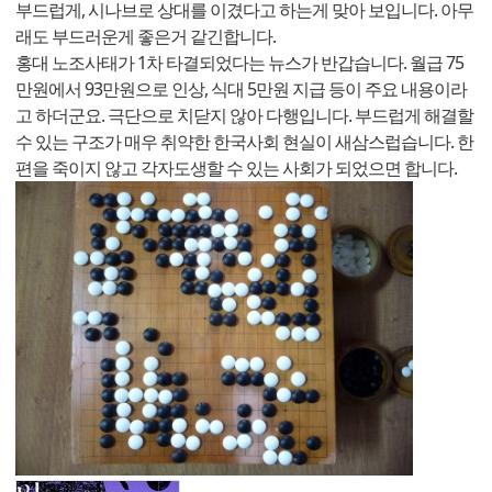
부드럽게, 시나브로 상대를 이겼다고 하는게 맞아 보입니다. 아무
래도 부드러운게 좋은거 같긴합니다.
홍대 노조사태가 1차 타결되었다는 뉴스가 반갑습니다. 월급 75
만원에서 93만원으로 인상, 식대 5만원 지급 등이 주요 내용이라
고 하더군요. 극단으로 치닫지 않아 다행입니다. 부드럽게 해결할
수 있는 구조가 매우 취약한 한국사회 현실이 새삼스럽습니다. 한
편을 죽이지 않고 각자도생할 수 있는 사회가 되었으면 합니다.