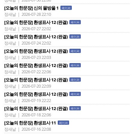
[오늘의 한문장] 신의 물방울 1
페이퍼
정새날 | 2026-07-28 22:10
[오늘의 한문장] 환생표사 12 (완결)
페이퍼
정새날 | 2026-07-27 22:02
[오늘의 한문장] 환생표사 12 (완결)
페이퍼
정새날 | 2026-07-24 22:02
[오늘의 한문장] 환생표사 12 (완결)
페이퍼
정새날 | 2026-07-23 22:03
[오늘의 한문장] 환생표사 12 (완결)
페이퍼
정새날 | 2026-07-22 22:06
[오늘의 한문장] 환생표사 12 (완결)
페이퍼
정새날 | 2026-07-20 22:09
[오늘의 한문장] 환생표사 12 (완결)
페이퍼
정새날 | 2026-07-19 22:22
[오늘의 한문장] 환생표사 12 (완결)
페이퍼
정새날 | 2026-07-18 22:06
[오늘의 한문장] 환생표사 11
페이퍼
정새날 | 2026-07-16 22:08