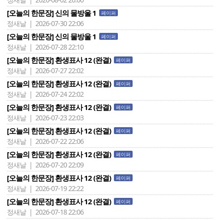
[오늘의 한문장] 신의 물방울 1
페이퍼
정새날 | 2026-07-30 22:06
[오늘의 한문장] 신의 물방울 1
페이퍼
정새날 | 2026-07-28 22:10
[오늘의 한문장] 환생표사 12 (완결)
페이퍼
정새날 | 2026-07-27 22:02
[오늘의 한문장] 환생표사 12 (완결)
페이퍼
정새날 | 2026-07-24 22:02
[오늘의 한문장] 환생표사 12 (완결)
페이퍼
정새날 | 2026-07-23 22:03
[오늘의 한문장] 환생표사 12 (완결)
페이퍼
정새날 | 2026-07-22 22:06
[오늘의 한문장] 환생표사 12 (완결)
페이퍼
정새날 | 2026-07-20 22:09
[오늘의 한문장] 환생표사 12 (완결)
페이퍼
정새날 | 2026-07-19 22:22
[오늘의 한문장] 환생표사 12 (완결)
페이퍼
정새날 | 2026-07-18 22:06