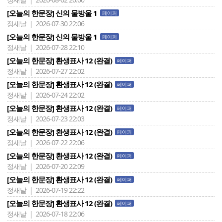
[오늘의 한문장] 신의 물방울 1
페이퍼
정새날 | 2026-07-30 22:06
[오늘의 한문장] 신의 물방울 1
페이퍼
정새날 | 2026-07-28 22:10
[오늘의 한문장] 환생표사 12 (완결)
페이퍼
정새날 | 2026-07-27 22:02
[오늘의 한문장] 환생표사 12 (완결)
페이퍼
정새날 | 2026-07-24 22:02
[오늘의 한문장] 환생표사 12 (완결)
페이퍼
정새날 | 2026-07-23 22:03
[오늘의 한문장] 환생표사 12 (완결)
페이퍼
정새날 | 2026-07-22 22:06
[오늘의 한문장] 환생표사 12 (완결)
페이퍼
정새날 | 2026-07-20 22:09
[오늘의 한문장] 환생표사 12 (완결)
페이퍼
정새날 | 2026-07-19 22:22
[오늘의 한문장] 환생표사 12 (완결)
페이퍼
정새날 | 2026-07-18 22:06