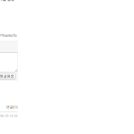
ThanksTo
댓글(
0
)
-06-30 14:20