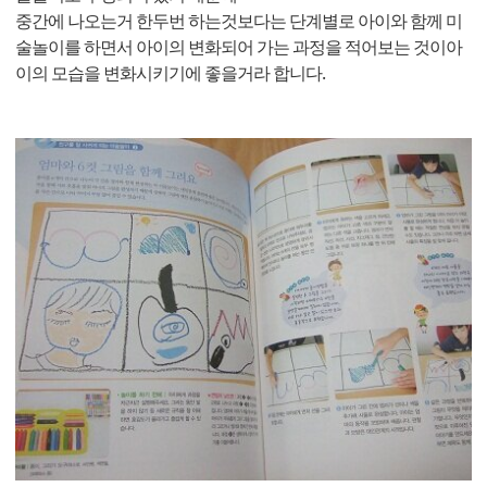
중간에 나오는거 한두번 하는것보다는 단계별로 아이와 함께 미
술놀이를 하면서 아이의 변화되어 가는 과정을 적어보는 것이아
이의 모습을 변화시키기에 좋을거라 합니다.