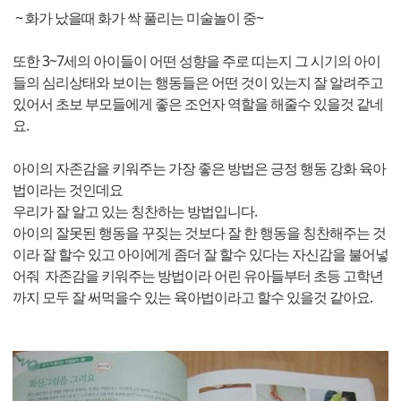
~ 화가 났을때 화가 싹 풀리는 미술놀이 중~
또한 3~7세의 아이들이 어떤 성향을 주로 띠는지 그 시기의 아이
들의 심리상태와 보이는 행동들은 어떤 것이 있는지 잘 알려주고
있어서 초보 부모들에게 좋은 조언자 역할을 해줄수 있을것 같네
요.
아이의 자존감을 키워주는 가장 좋은 방법은 긍정 행동 강화 육아
법이라는 것인데요
우리가 잘 알고 있는 칭찬하는 방법입니다.
아이의 잘못된 행동을 꾸짖는 것보다 잘 한 행동을 칭찬해주는 것
이라 잘 할수 있고 아이에게 좀더 잘 할수 있다는 자신감을 불어넣
어줘 자존감을 키워주는 방법이라 어린 유아들부터 초등 고학년
까지 모두 잘 써먹을수 있는 육아법이라고 할수 있을것 같아요.