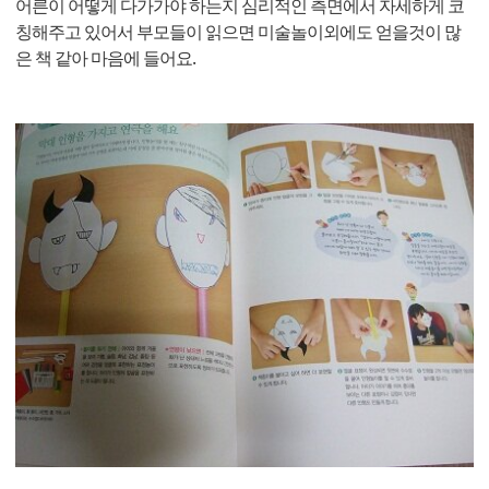
어른이 어떻게 다가가야 하는지 심리적인 측면에서 자세하게 코
칭해주고 있어서 부모들이 읽으면 미술놀이외에도 얻을것이 많
은 책 같아 마음에 들어요.